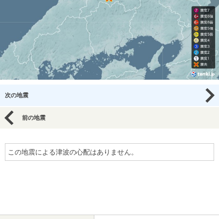
次の地震
前の地震
この地震による津波の心配はありません。