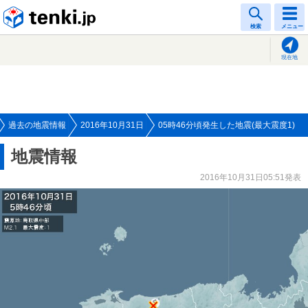
tenki.jp
検索
メニュー
現在地
過去の地震情報
2016年10月31日
05時46分頃発生した地震(最大震度1)
地震情報
2016年10月31日05:51発表