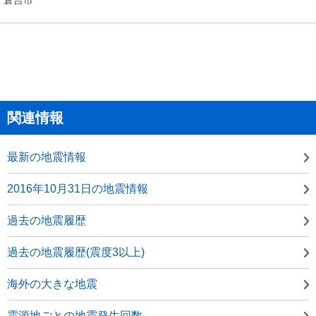
関連情報
最新の地震情報
2016年10月31日の地震情報
過去の地震履歴
過去の地震履歴(震度3以上)
海外の大きな地震
震源地ごとの地震発生回数