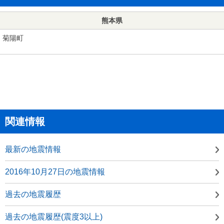
熊本県
菊陽町
関連情報
最新の地震情報
2016年10月27日の地震情報
過去の地震履歴
過去の地震履歴(震度3以上)