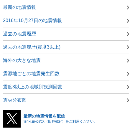
最新の地震情報
2016年10月27日の地震情報
過去の地震履歴
過去の地震履歴(震度3以上)
海外の大きな地震
震源地ごとの地震発生回数
震度3以上の地域別観測回数
震央分布図
最新の地震情報を配信
tenki.jp公式X（旧Twitter）をご利用ください。