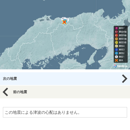
次の地震
前の地震
この地震による津波の心配はありません。