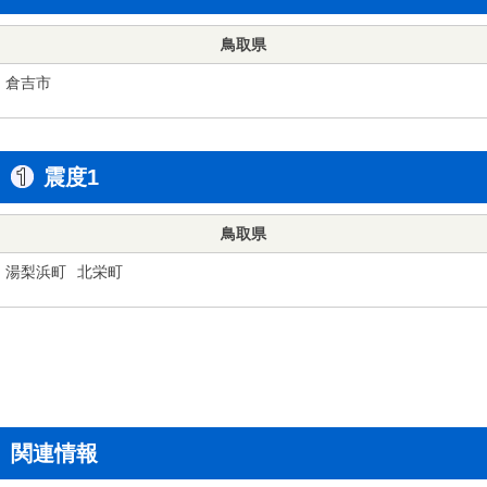
鳥取県
倉吉市
震度1
鳥取県
湯梨浜町
北栄町
関連情報