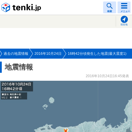
tenki.jp
検索
メニュー
現在地
過去の地震情報
2016年10月24日
16時42分頃発生した地震(最大震度1)
地震情報
2016年10月24日16:45発表