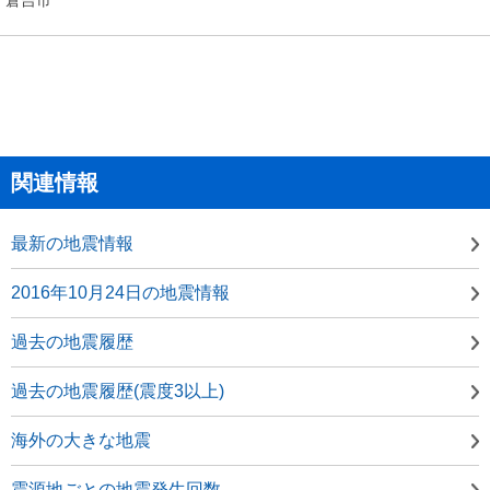
関連情報
最新の地震情報
2016年10月24日の地震情報
過去の地震履歴
過去の地震履歴(震度3以上)
海外の大きな地震
震源地ごとの地震発生回数