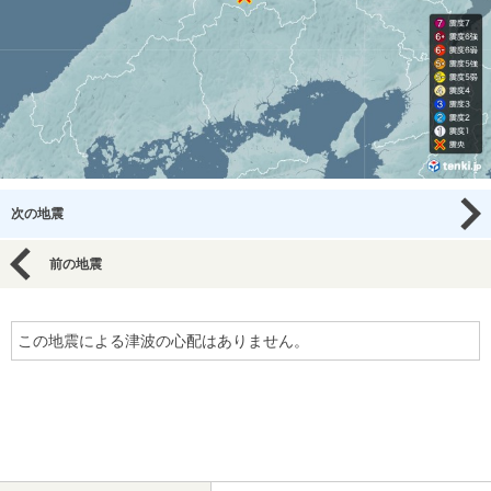
次の地震
前の地震
この地震による津波の心配はありません。