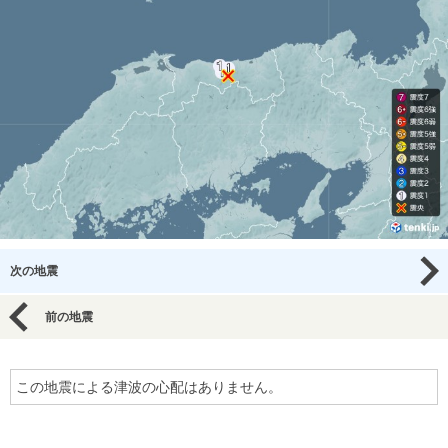
次の地震
前の地震
この地震による津波の心配はありません。