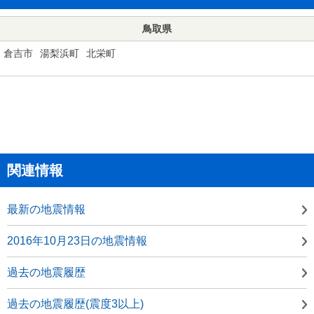
鳥取県
倉吉市
湯梨浜町
北栄町
関連情報
最新の地震情報
2016年10月23日の地震情報
過去の地震履歴
過去の地震履歴(震度3以上)