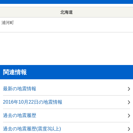
北海道
浦河町
関連情報
最新の地震情報
2016年10月22日の地震情報
過去の地震履歴
過去の地震履歴(震度3以上)