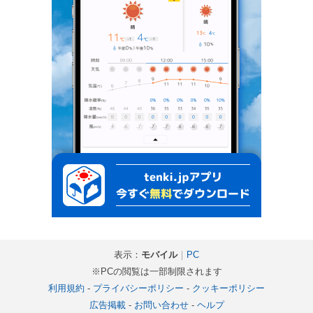
表示：
モバイル
｜
PC
※PCの閲覧は一部制限されます
利用規約
-
プライバシーポリシー
-
クッキーポリシー
広告掲載
-
お問い合わせ
-
ヘルプ