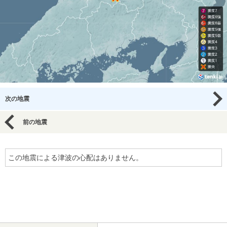
次の地震
前の地震
この地震による津波の心配はありません。