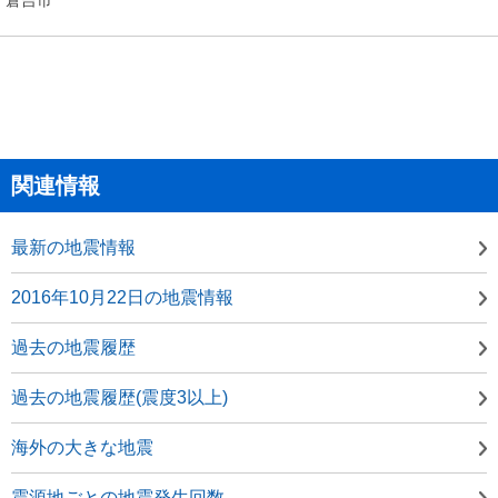
関連情報
最新の地震情報
2016年10月22日の地震情報
過去の地震履歴
過去の地震履歴(震度3以上)
海外の大きな地震
震源地ごとの地震発生回数