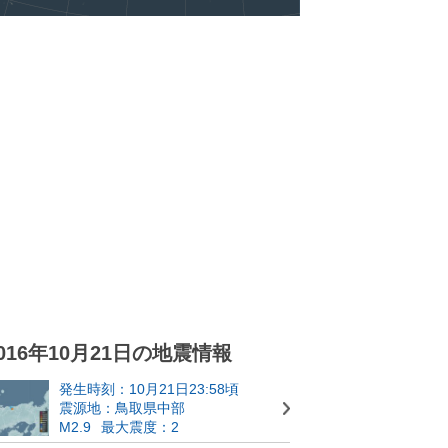
016年10月21日の地震情報
発生時刻：10月21日23:58頃
震源地：鳥取県中部
M2.9
最大震度：2