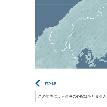
前の地震
この地震による津波の心配はありません