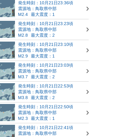
発生時刻：10月21日23:36頃
震源地：鳥取県中部
M2.4
最大震度：1
発生時刻：10月21日23:23頃
震源地：鳥取県中部
M2.8
最大震度：2
発生時刻：10月21日23:10頃
震源地：鳥取県中部
M2.9
最大震度：1
発生時刻：10月21日23:03頃
震源地：鳥取県中部
M3.7
最大震度：2
発生時刻：10月21日22:53頃
震源地：鳥取県中部
M3.8
最大震度：2
発生時刻：10月21日22:50頃
震源地：鳥取県中部
M2.3
最大震度：1
発生時刻：10月21日22:41頃
震源地：鳥取県中部