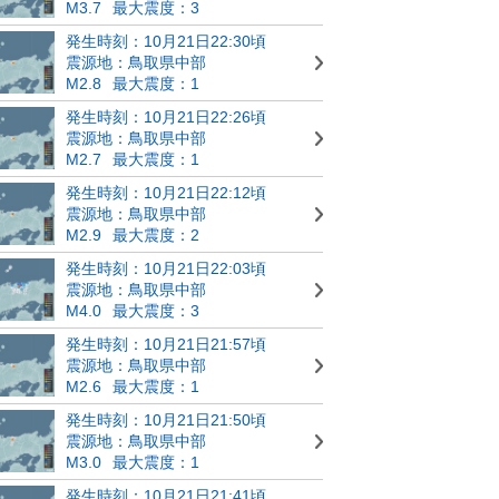
M3.7
最大震度：3
発生時刻：10月21日22:30頃
震源地：鳥取県中部
M2.8
最大震度：1
発生時刻：10月21日22:26頃
震源地：鳥取県中部
M2.7
最大震度：1
発生時刻：10月21日22:12頃
震源地：鳥取県中部
M2.9
最大震度：2
発生時刻：10月21日22:03頃
震源地：鳥取県中部
M4.0
最大震度：3
発生時刻：10月21日21:57頃
震源地：鳥取県中部
M2.6
最大震度：1
発生時刻：10月21日21:50頃
震源地：鳥取県中部
M3.0
最大震度：1
発生時刻：10月21日21:41頃