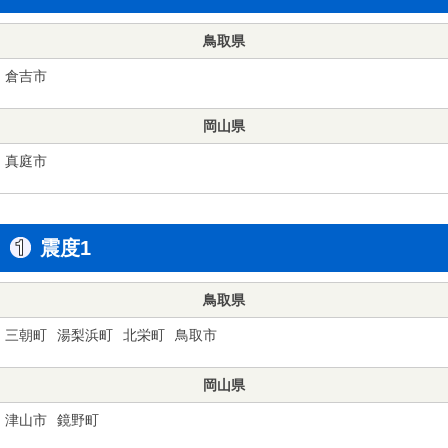
鳥取県
倉吉市
岡山県
真庭市
震度1
鳥取県
三朝町
湯梨浜町
北栄町
鳥取市
岡山県
津山市
鏡野町