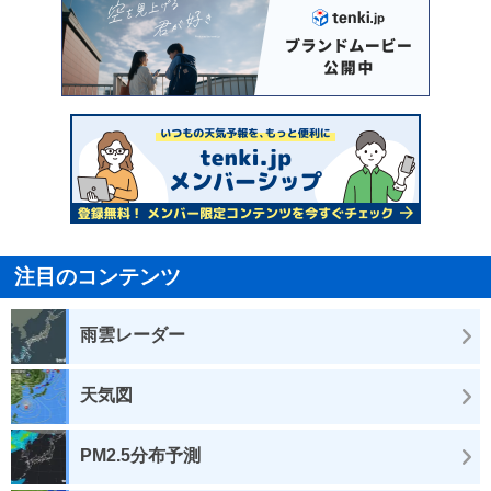
注目のコンテンツ
雨雲レーダー
天気図
PM2.5分布予測