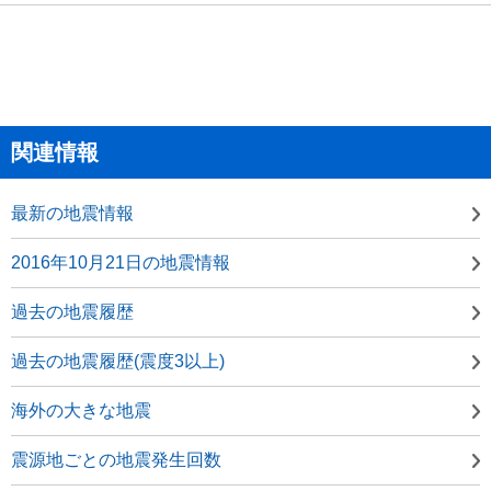
関連情報
最新の地震情報
2016年10月21日の地震情報
過去の地震履歴
過去の地震履歴(震度3以上)
海外の大きな地震
震源地ごとの地震発生回数