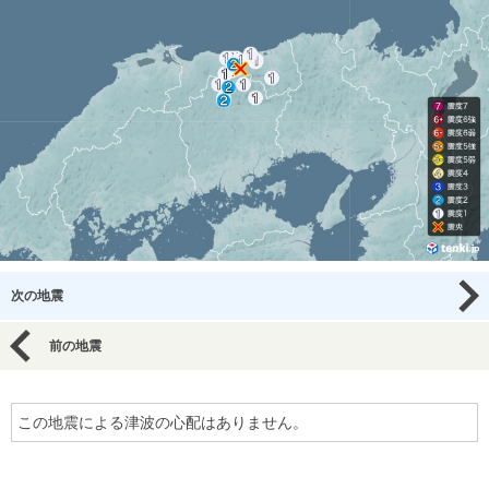
次の地震
前の地震
この地震による津波の心配はありません。