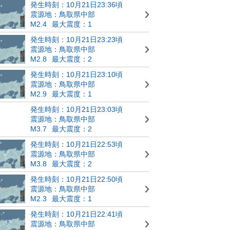
発生時刻：10月21日23:36頃
震源地：鳥取県中部
M2.4
最大震度：1
発生時刻：10月21日23:23頃
震源地：鳥取県中部
M2.8
最大震度：2
発生時刻：10月21日23:10頃
震源地：鳥取県中部
M2.9
最大震度：1
発生時刻：10月21日23:03頃
震源地：鳥取県中部
M3.7
最大震度：2
発生時刻：10月21日22:53頃
震源地：鳥取県中部
M3.8
最大震度：2
発生時刻：10月21日22:50頃
震源地：鳥取県中部
M2.3
最大震度：1
発生時刻：10月21日22:41頃
震源地：鳥取県中部