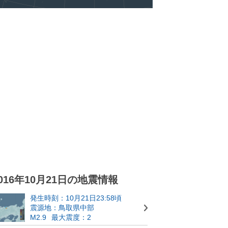
016年10月21日の地震情報
発生時刻：10月21日23:58頃
震源地：鳥取県中部
M2.9
最大震度：2