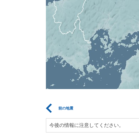
前の地震
今後の情報に注意してください。