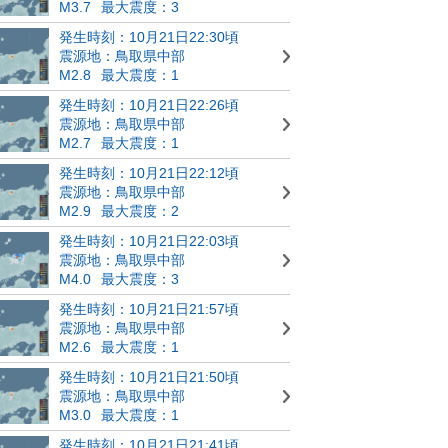
M3.7
最大震度：3
発生時刻：10月21日22:30頃
震源地：鳥取県中部
M2.8
最大震度：1
発生時刻：10月21日22:26頃
震源地：鳥取県中部
M2.7
最大震度：1
発生時刻：10月21日22:12頃
震源地：鳥取県中部
M2.9
最大震度：2
発生時刻：10月21日22:03頃
震源地：鳥取県中部
M4.0
最大震度：3
発生時刻：10月21日21:57頃
震源地：鳥取県中部
M2.6
最大震度：1
発生時刻：10月21日21:50頃
震源地：鳥取県中部
M3.0
最大震度：1
発生時刻：10月21日21:41頃