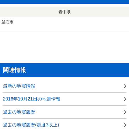
岩手県
釜石市
関連情報
最新の地震情報
2016年10月21日の地震情報
過去の地震履歴
過去の地震履歴(震度3以上)