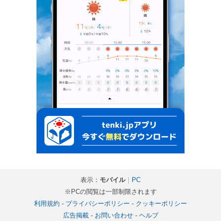
表示：
モバイル
｜
PC
※PCの閲覧は一部制限されます
利用規約
-
プライバシーポリシー
-
クッキーポリシー
広告掲載
-
お問い合わせ
-
ヘルプ