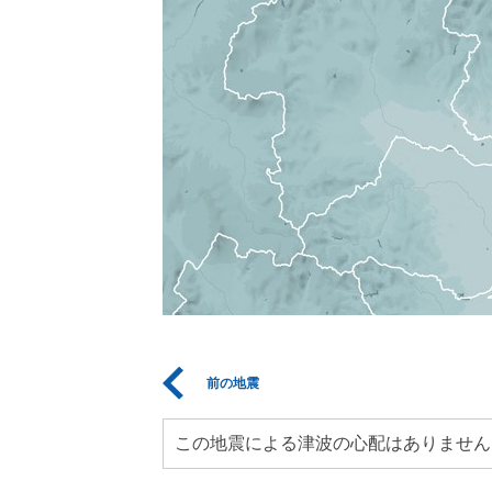
前の地震
この地震による津波の心配はありません