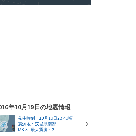
016年10月19日の地震情報
発生時刻：10月19日23:40頃
震源地：茨城県南部
M3.8
最大震度：2