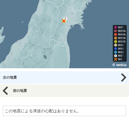
次の地震
前の地震
この地震による津波の心配はありません。