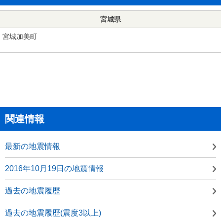
宮城県
宮城加美町
関連情報
最新の地震情報
2016年10月19日の地震情報
過去の地震履歴
過去の地震履歴(震度3以上)