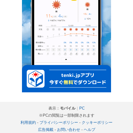
表示：
モバイル
｜
PC
※PCの閲覧は一部制限されます
利用規約
-
プライバシーポリシー
-
クッキーポリシー
広告掲載
-
お問い合わせ
-
ヘルプ