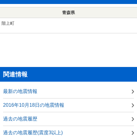
青森県
階上町
関連情報
最新の地震情報
2016年10月18日の地震情報
過去の地震履歴
過去の地震履歴(震度3以上)