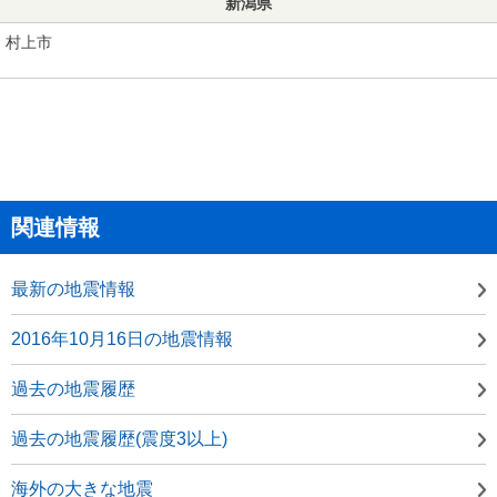
新潟県
村上市
関連情報
最新の地震情報
2016年10月16日の地震情報
過去の地震履歴
過去の地震履歴(震度3以上)
海外の大きな地震