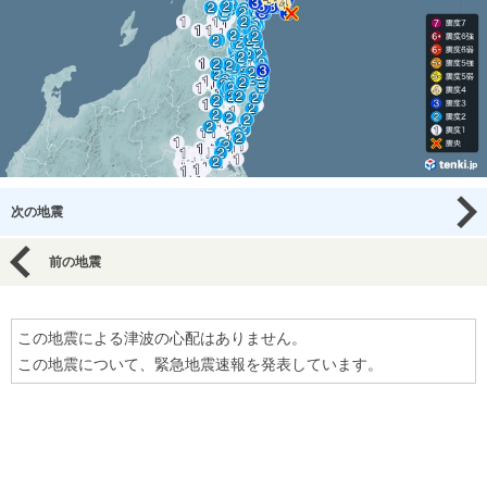
次の地震
前の地震
この地震による津波の心配はありません。
この地震について、緊急地震速報を発表しています。