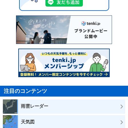
注目のコンテンツ
雨雲レーダー
天気図