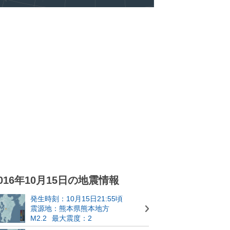
016年10月15日の地震情報
発生時刻：10月15日21:55頃
震源地：熊本県熊本地方
M2.2
最大震度：2