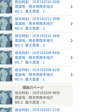
発生時刻：10月15日16:26頃
震源地：熊本県熊本地方
M2.1
最大震度：1
発生時刻：10月15日11:25頃
震源地：熊本県熊本地方
M2.6
最大震度：2
発生時刻：10月15日10:34頃
震源地：熊本県熊本地方
M2.3
最大震度：2
発生時刻：10月15日09:44頃
震源地：熊本県熊本地方
M1.7
最大震度：1
発生時刻：10月15日09:41頃
震源地：熊本県熊本地方
M2.0
最大震度：1
現在のページ
発生時刻：10月15日09:38頃
震源地：熊本県熊本地方
M3.2
最大震度：3
発生時刻：10月15日07:11頃