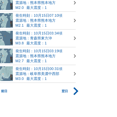
震源地：熊本県熊本地方
M2.0
最大震度：1
発生時刻：10月15日07:10頃
震源地：熊本県熊本地方
M2.1
最大震度：1
発生時刻：10月15日03:34頃
震源地：青森県東方沖
M3.8
最大震度：1
発生時刻：10月15日03:19頃
震源地：熊本県熊本地方
M2.7
最大震度：1
発生時刻：10月15日00:31頃
震源地：岐阜県美濃中西部
M3.0
最大震度：1
前日
翌日