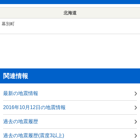
北海道
幕別町
関連情報
最新の地震情報
2016年10月12日の地震情報
過去の地震履歴
過去の地震履歴(震度3以上)