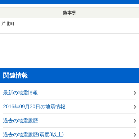
熊本県
芦北町
関連情報
最新の地震情報
2016年09月30日の地震情報
過去の地震履歴
過去の地震履歴(震度3以上)