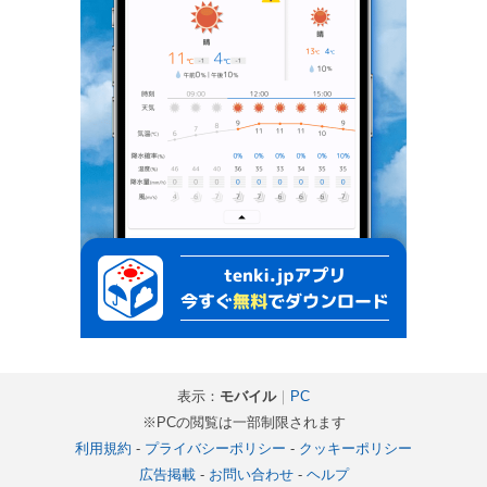
表示：
モバイル
｜
PC
※PCの閲覧は一部制限されます
利用規約
-
プライバシーポリシー
-
クッキーポリシー
広告掲載
-
お問い合わせ
-
ヘルプ