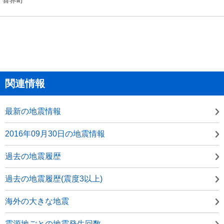
関連情報
最新の地震情報
2016年09月30日の地震情報
過去の地震履歴
過去の地震履歴(震度3以上)
海外の大きな地震
震源地ごとの地震発生回数