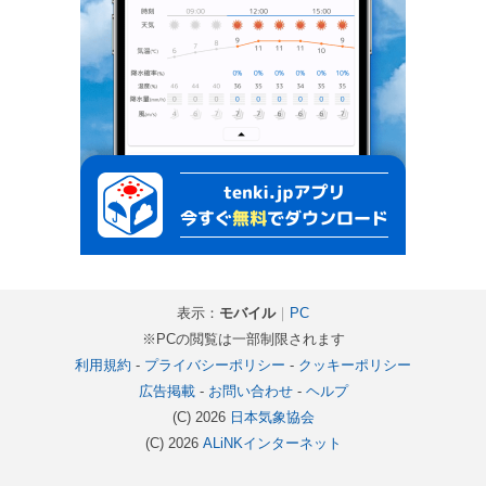
表示：
モバイル
｜
PC
※PCの閲覧は一部制限されます
利用規約
-
プライバシーポリシー
-
クッキーポリシー
広告掲載
-
お問い合わせ
-
ヘルプ
(C) 2026
日本気象協会
(C) 2026
ALiNKインターネット