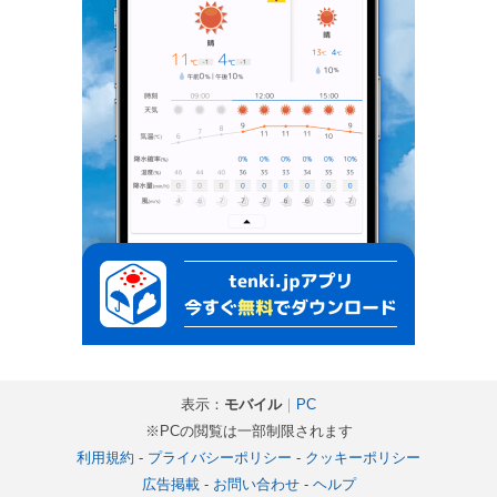
表示：
モバイル
｜
PC
※PCの閲覧は一部制限されます
利用規約
-
プライバシーポリシー
-
クッキーポリシー
広告掲載
-
お問い合わせ
-
ヘルプ