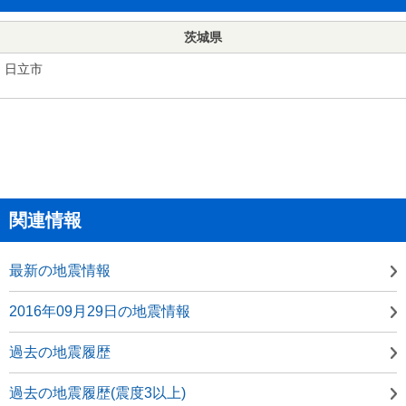
茨城県
日立市
関連情報
最新の地震情報
2016年09月29日の地震情報
過去の地震履歴
過去の地震履歴(震度3以上)