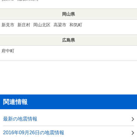
岡山県
新見市
新庄村
岡山北区
高梁市
和気町
広島県
府中町
関連情報
最新の地震情報
2016年09月26日の地震情報