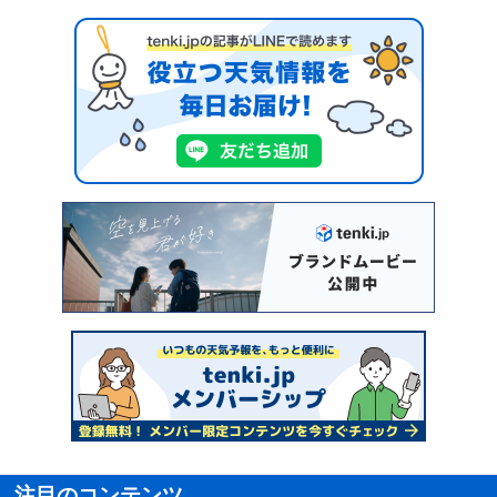
注目のコンテンツ