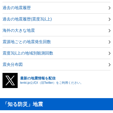
過去の地震履歴
過去の地震履歴(震度3以上)
海外の大きな地震
震源地ごとの地震発生回数
震度3以上の地域別観測回数
震央分布図
最新の地震情報を配信
tenki.jp公式X（旧Twitter）をご利用ください。
「知る防災」地震