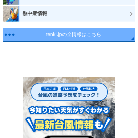
熱中症情報
tenki.jpの全情報はこちら