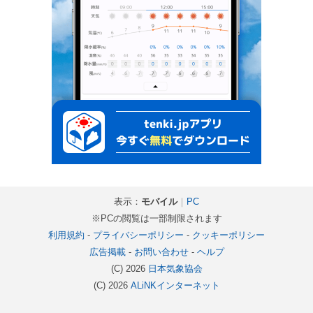
表示：
モバイル
｜
PC
※PCの閲覧は一部制限されます
利用規約
-
プライバシーポリシー
-
クッキーポリシー
広告掲載
-
お問い合わせ
-
ヘルプ
(C) 2026
日本気象協会
(C) 2026
ALiNKインターネット