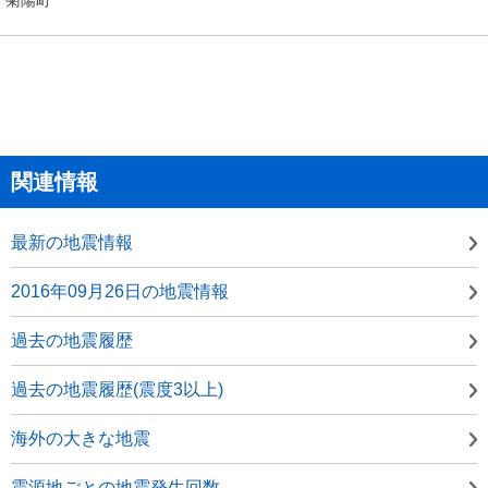
関連情報
最新の地震情報
2016年09月26日の地震情報
過去の地震履歴
過去の地震履歴(震度3以上)
海外の大きな地震
震源地ごとの地震発生回数