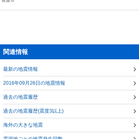
関連情報
最新の地震情報
2016年09月26日の地震情報
過去の地震履歴
過去の地震履歴(震度3以上)
海外の大きな地震
震源地ごとの地震発生回数