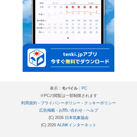
表示：
モバイル
｜
PC
※PCの閲覧は一部制限されます
利用規約
-
プライバシーポリシー
-
クッキーポリシー
広告掲載
-
お問い合わせ
-
ヘルプ
(C) 2026
日本気象協会
(C) 2026
ALiNKインターネット