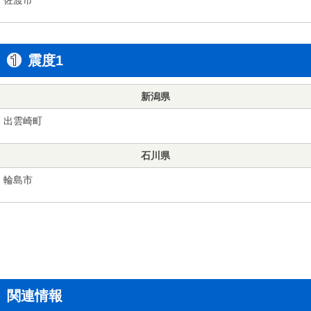
震度1
新潟県
出雲崎町
石川県
輪島市
関連情報