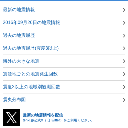
最新の地震情報
2016年09月26日の地震情報
過去の地震履歴
過去の地震履歴(震度3以上)
海外の大きな地震
震源地ごとの地震発生回数
震度3以上の地域別観測回数
震央分布図
最新の地震情報を配信
tenki.jp公式X（旧Twitter）をご利用ください。