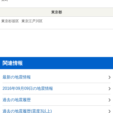
東京都
東京杉並区
東京江戸川区
関連情報
最新の地震情報
2016年09月09日の地震情報
過去の地震履歴
過去の地震履歴(震度3以上)