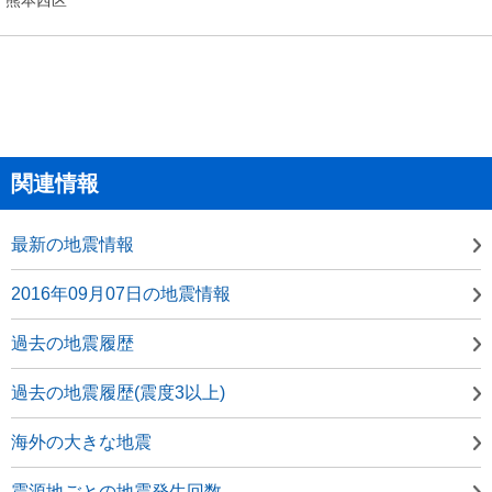
関連情報
最新の地震情報
2016年09月07日の地震情報
過去の地震履歴
過去の地震履歴(震度3以上)
海外の大きな地震
震源地ごとの地震発生回数