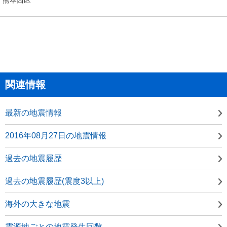
関連情報
最新の地震情報
2016年08月27日の地震情報
過去の地震履歴
過去の地震履歴(震度3以上)
海外の大きな地震
震源地ごとの地震発生回数