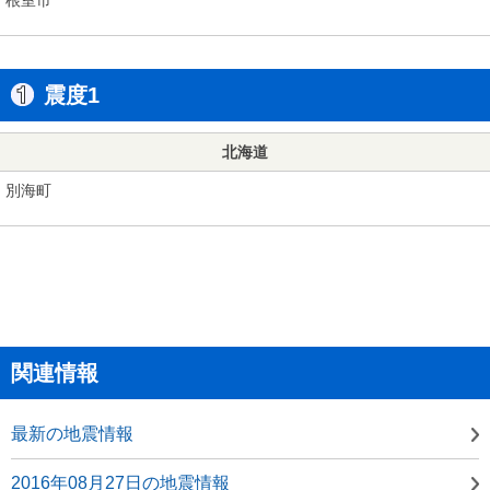
震度1
北海道
別海町
関連情報
最新の地震情報
2016年08月27日の地震情報