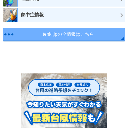
熱中症情報
tenki.jpの全情報はこちら