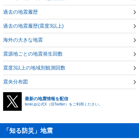
過去の地震履歴
過去の地震履歴(震度3以上)
海外の大きな地震
震源地ごとの地震発生回数
震度3以上の地域別観測回数
震央分布図
最新の地震情報を配信
tenki.jp公式X（旧Twitter）をご利用ください。
「知る防災」地震