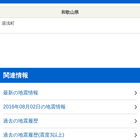
和歌山県
湯浅町
関連情報
最新の地震情報
2016年08月02日の地震情報
過去の地震履歴
過去の地震履歴(震度3以上)