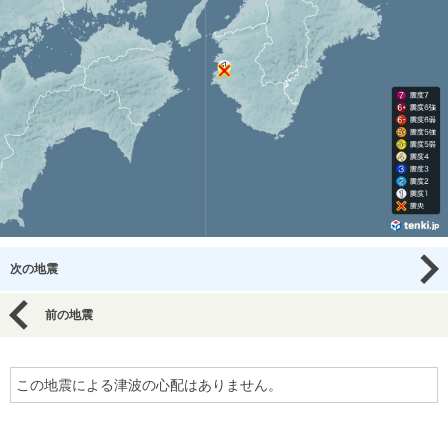
次の地震
前の地震
この地震による津波の心配はありません。