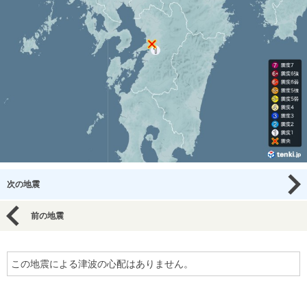
次の地震
前の地震
この地震による津波の心配はありません。