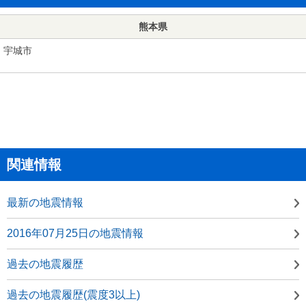
熊本県
宇城市
関連情報
最新の地震情報
2016年07月25日の地震情報
過去の地震履歴
過去の地震履歴(震度3以上)