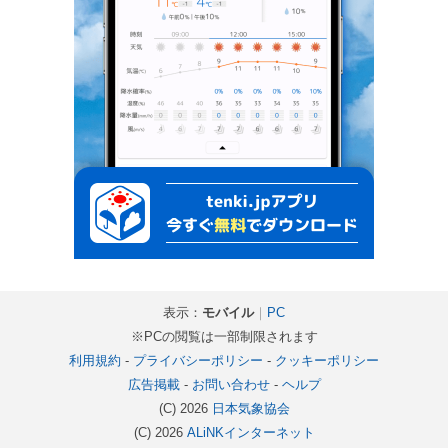
表示：
モバイル
｜
PC
※PCの閲覧は一部制限されます
利用規約
-
プライバシーポリシー
-
クッキーポリシー
広告掲載
-
お問い合わせ
-
ヘルプ
(C) 2026
日本気象協会
(C) 2026
ALiNKインターネット