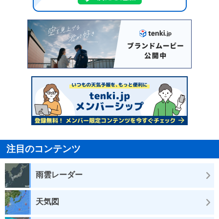
注目のコンテンツ
雨雲レーダー
天気図