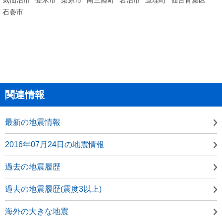
石巻市
関連情報
最新の地震情報
2016年07月24日の地震情報
過去の地震履歴
過去の地震履歴(震度3以上)
海外の大きな地震