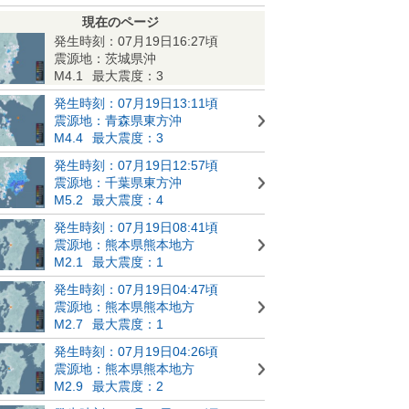
現在のページ
発生時刻：07月19日16:27頃
震源地：茨城県沖
M4.1
最大震度：3
発生時刻：07月19日13:11頃
震源地：青森県東方沖
M4.4
最大震度：3
発生時刻：07月19日12:57頃
震源地：千葉県東方沖
M5.2
最大震度：4
発生時刻：07月19日08:41頃
震源地：熊本県熊本地方
M2.1
最大震度：1
発生時刻：07月19日04:47頃
震源地：熊本県熊本地方
M2.7
最大震度：1
発生時刻：07月19日04:26頃
震源地：熊本県熊本地方
M2.9
最大震度：2