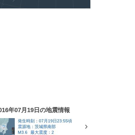
016年07月19日の地震情報
発生時刻：07月19日23:55頃
震源地：茨城県南部
M3.6
最大震度：2