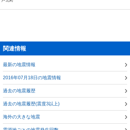
関連情報
最新の地震情報
2016年07月18日の地震情報
過去の地震履歴
過去の地震履歴(震度3以上)
海外の大きな地震
震源地ごとの地震発生回数