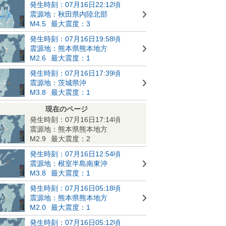
発生時刻：07月16日22:12頃
震源地：秋田県内陸北部
M4.5
最大震度：3
発生時刻：07月16日19:58頃
震源地：熊本県熊本地方
M2.6
最大震度：1
発生時刻：07月16日17:39頃
震源地：茨城県沖
M3.8
最大震度：1
現在のページ
発生時刻：07月16日17:14頃
震源地：熊本県熊本地方
M2.9
最大震度：2
発生時刻：07月16日12:54頃
震源地：根室半島南東沖
M3.8
最大震度：1
発生時刻：07月16日05:18頃
震源地：熊本県熊本地方
M2.0
最大震度：1
発生時刻：07月16日05:12頃