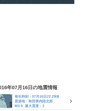
016年07月16日の地震情報
発生時刻：07月16日22:29頃
震源地：秋田県内陸北部
M3.9
最大震度：2