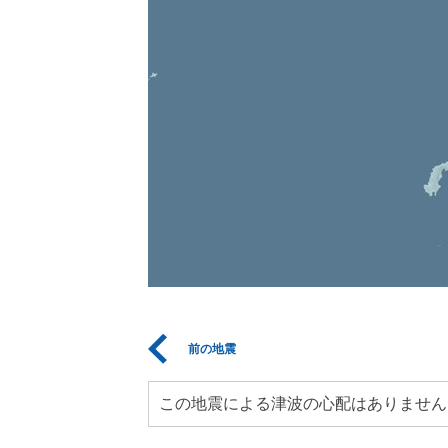
前の地震
この地震による津波の心配はありません