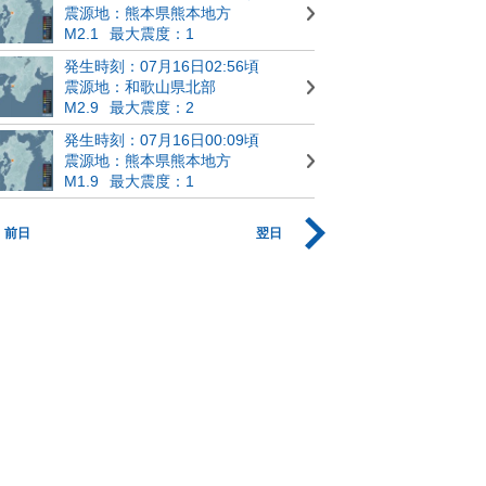
震源地：熊本県熊本地方
M2.1
最大震度：1
発生時刻：07月16日02:56頃
震源地：和歌山県北部
M2.9
最大震度：2
発生時刻：07月16日00:09頃
震源地：熊本県熊本地方
M1.9
最大震度：1
前日
翌日