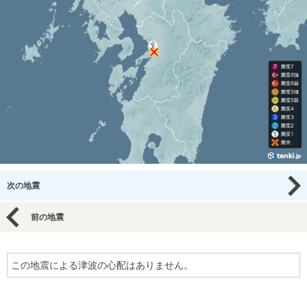
次の地震
前の地震
この地震による津波の心配はありません。