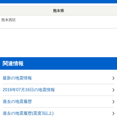
熊本県
熊本西区
関連情報
最新の地震情報
2016年07月16日の地震情報
過去の地震履歴
過去の地震履歴(震度3以上)