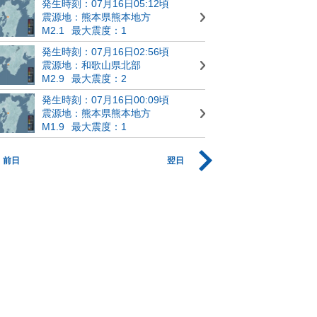
発生時刻：07月16日05:12頃
震源地：熊本県熊本地方
M2.1
最大震度：1
発生時刻：07月16日02:56頃
震源地：和歌山県北部
M2.9
最大震度：2
発生時刻：07月16日00:09頃
震源地：熊本県熊本地方
M1.9
最大震度：1
前日
翌日