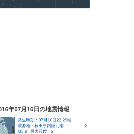
016年07月16日の地震情報
発生時刻：07月16日22:29頃
震源地：秋田県内陸北部
M3.9
最大震度：2