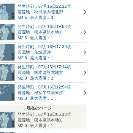
発生時刻：07月16日22:12頃
震源地：秋田県内陸北部
M4.5
最大震度：3
発生時刻：07月16日19:58頃
震源地：熊本県熊本地方
M2.6
最大震度：1
発生時刻：07月16日17:39頃
震源地：茨城県沖
M3.8
最大震度：1
発生時刻：07月16日17:14頃
震源地：熊本県熊本地方
M2.9
最大震度：2
発生時刻：07月16日12:54頃
震源地：根室半島南東沖
M3.8
最大震度：1
現在のページ
発生時刻：07月16日05:18頃
震源地：熊本県熊本地方
M2.0
最大震度：1