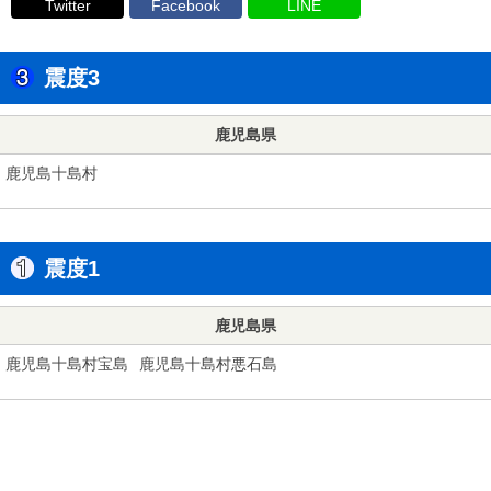
Twitter
Facebook
LINE
震度3
鹿児島県
鹿児島十島村
震度1
鹿児島県
鹿児島十島村宝島
鹿児島十島村悪石島