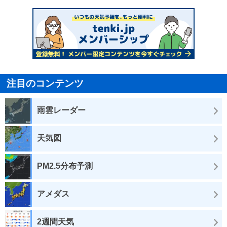
注目のコンテンツ
雨雲レーダー
天気図
PM2.5分布予測
アメダス
2週間天気