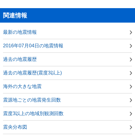
関連情報
最新の地震情報
2016年07月04日の地震情報
過去の地震履歴
過去の地震履歴(震度3以上)
海外の大きな地震
震源地ごとの地震発生回数
震度3以上の地域別観測回数
震央分布図