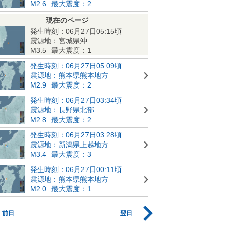
M2.6
最大震度：2
現在のページ
発生時刻：06月27日05:15頃
震源地：宮城県沖
M3.5
最大震度：1
発生時刻：06月27日05:09頃
震源地：熊本県熊本地方
M2.9
最大震度：2
発生時刻：06月27日03:34頃
震源地：長野県北部
M2.8
最大震度：2
発生時刻：06月27日03:28頃
震源地：新潟県上越地方
M3.4
最大震度：3
発生時刻：06月27日00:11頃
震源地：熊本県熊本地方
M2.0
最大震度：1
前日
翌日