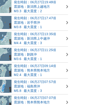
発生時刻：06月27日19:48頃
震源地：新潟県上越地方
M3.3
最大震度：2
発生時刻：06月27日17:47頃
震源地：岩手県沖
M3.8
最大震度：1
発生時刻：06月27日13:35頃
震源地：新潟県上中越沖
M4.4
最大震度：3
発生時刻：06月27日11:25頃
震源地：釧路沖
M3.6
最大震度：1
発生時刻：06月27日09:14頃
震源地：熊本県熊本地方
M2.4
最大震度：1
発生時刻：06月27日07:57頃
震源地：福島県沖
M5.8
最大震度：3
発生時刻：06月27日07:07頃
震源地：熊本県熊本地方