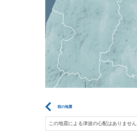
前の地震
この地震による津波の心配はありません