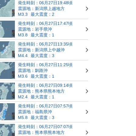
発生時刻：06月27日19:48頃
震源地：新潟県上越地方
M3.3
最大震度：2
発生時刻：06月27日17:47頃
震源地：岩手県沖
M3.8
最大震度：1
発生時刻：06月27日13:35頃
震源地：新潟県上中越沖
M4.4
最大震度：3
発生時刻：06月27日11:25頃
震源地：釧路沖
M3.6
最大震度：1
発生時刻：06月27日09:14頃
震源地：熊本県熊本地方
M2.4
最大震度：1
発生時刻：06月27日07:57頃
震源地：福島県沖
M5.8
最大震度：3
発生時刻：06月27日07:07頃
震源地：熊本県熊本地方