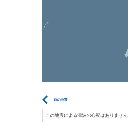
前の地震
この地震による津波の心配はありません