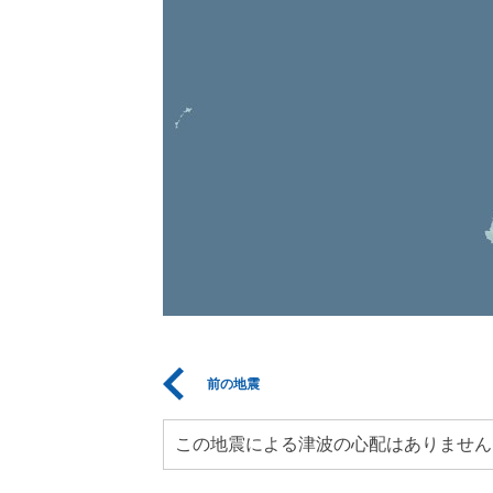
前の地震
この地震による津波の心配はありません