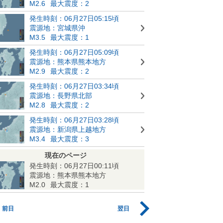
M2.6
最大震度：2
発生時刻：06月27日05:15頃
震源地：宮城県沖
M3.5
最大震度：1
発生時刻：06月27日05:09頃
震源地：熊本県熊本地方
M2.9
最大震度：2
発生時刻：06月27日03:34頃
震源地：長野県北部
M2.8
最大震度：2
発生時刻：06月27日03:28頃
震源地：新潟県上越地方
M3.4
最大震度：3
現在のページ
発生時刻：06月27日00:11頃
震源地：熊本県熊本地方
M2.0
最大震度：1
前日
翌日