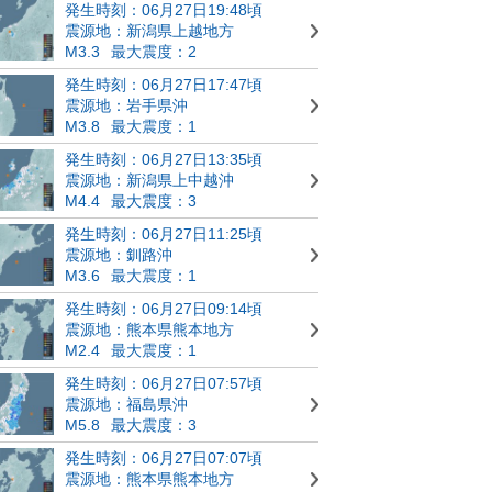
発生時刻：06月27日19:48頃
震源地：新潟県上越地方
M3.3
最大震度：2
発生時刻：06月27日17:47頃
震源地：岩手県沖
M3.8
最大震度：1
発生時刻：06月27日13:35頃
震源地：新潟県上中越沖
M4.4
最大震度：3
発生時刻：06月27日11:25頃
震源地：釧路沖
M3.6
最大震度：1
発生時刻：06月27日09:14頃
震源地：熊本県熊本地方
M2.4
最大震度：1
発生時刻：06月27日07:57頃
震源地：福島県沖
M5.8
最大震度：3
発生時刻：06月27日07:07頃
震源地：熊本県熊本地方