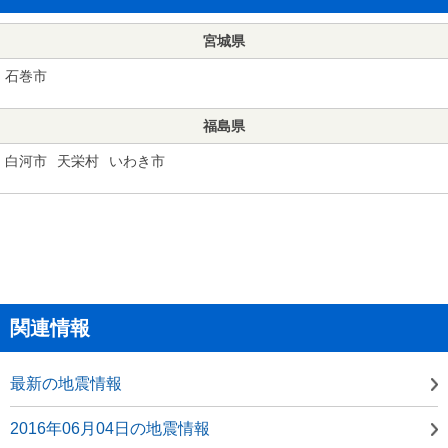
宮城県
石巻市
福島県
白河市
天栄村
いわき市
関連情報
最新の地震情報
2016年06月04日の地震情報