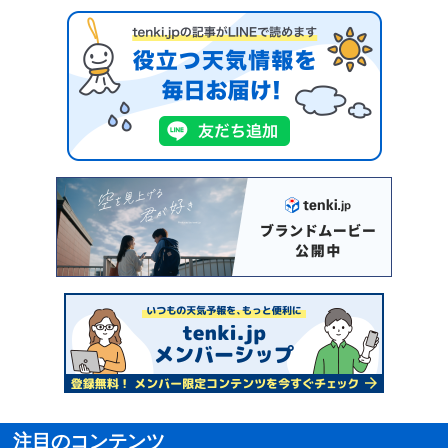
注目のコンテンツ