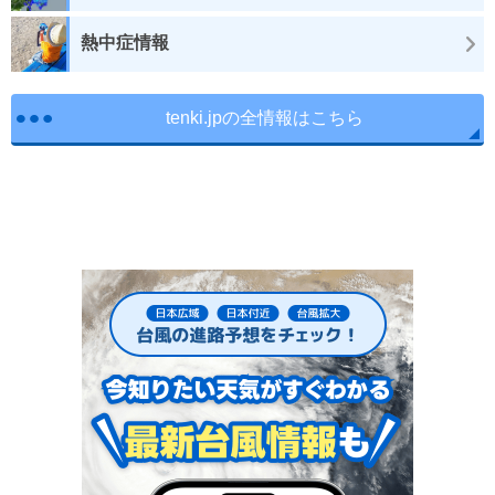
熱中症情報
tenki.jpの全情報はこちら