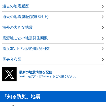
過去の地震履歴
過去の地震履歴(震度3以上)
海外の大きな地震
震源地ごとの地震発生回数
震度3以上の地域別観測回数
震央分布図
最新の地震情報を配信
tenki.jp公式X（旧Twitter）をご利用ください。
「知る防災」地震