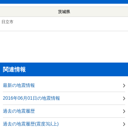
茨城県
日立市
関連情報
最新の地震情報
2016年06月01日の地震情報
過去の地震履歴
過去の地震履歴(震度3以上)