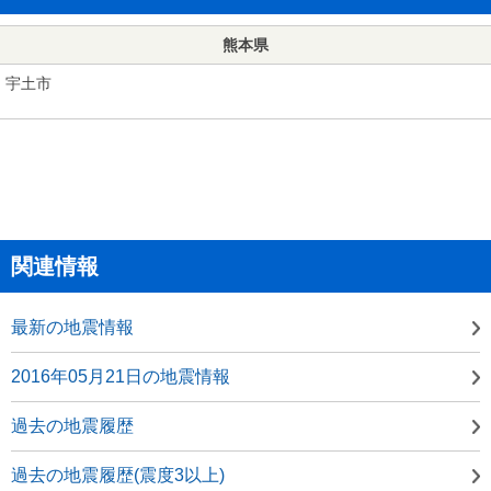
熊本県
宇土市
関連情報
最新の地震情報
2016年05月21日の地震情報
過去の地震履歴
過去の地震履歴(震度3以上)