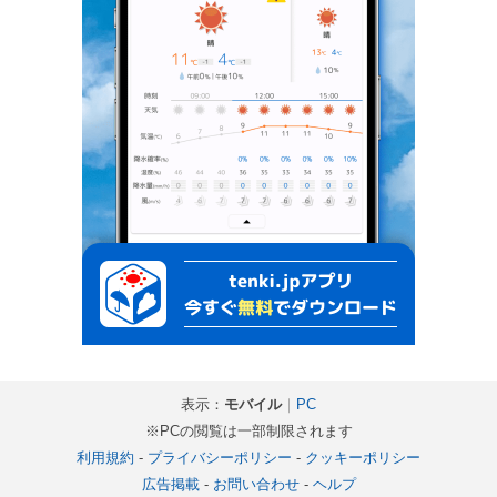
表示：
モバイル
｜
PC
※PCの閲覧は一部制限されます
利用規約
-
プライバシーポリシー
-
クッキーポリシー
広告掲載
-
お問い合わせ
-
ヘルプ