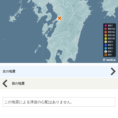
次の地震
前の地震
この地震による津波の心配はありません。