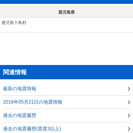
鹿児島県
鹿児島十島村
関連情報
最新の地震情報
2016年05月21日の地震情報
過去の地震履歴
過去の地震履歴(震度3以上)