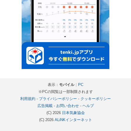
表示：
モバイル
｜
PC
※PCの閲覧は一部制限されます
利用規約
-
プライバシーポリシー
-
クッキーポリシー
広告掲載
-
お問い合わせ
-
ヘルプ
(C) 2026
日本気象協会
(C) 2026
ALiNKインターネット