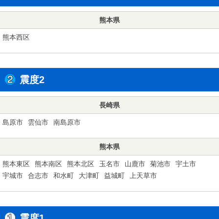
熊本県
熊本西区
震度2
長崎県
島原市
雲仙市
南島原市
熊本県
熊本東区
熊本南区
熊本北区
玉名市
山鹿市
菊池市
宇土市
宇城市
合志市
和水町
大津町
益城町
上天草市
震度1