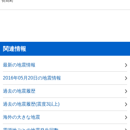
長島町
関連情報
最新の地震情報
2016年05月20日の地震情報
過去の地震履歴
過去の地震履歴(震度3以上)
海外の大きな地震