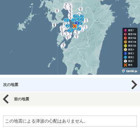
次の地震
前の地震
この地震による津波の心配はありません。