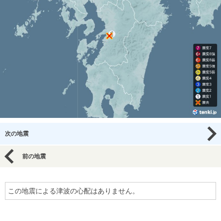
次の地震
前の地震
この地震による津波の心配はありません。