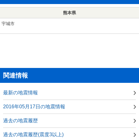
熊本県
宇城市
関連情報
最新の地震情報
2016年05月17日の地震情報
過去の地震履歴
過去の地震履歴(震度3以上)