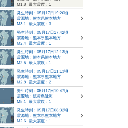
M1.8
最大震度：1
発生時刻：05月17日19:20頃
震源地：熊本県熊本地方
M3.1
最大震度：3
発生時刻：05月17日17:42頃
震源地：熊本県熊本地方
M2.4
最大震度：1
発生時刻：05月17日12:13頃
震源地：熊本県熊本地方
M2.5
最大震度：1
発生時刻：05月17日11:13頃
震源地：熊本県熊本地方
M2.8
最大震度：2
発生時刻：05月17日10:47頃
震源地：硫黄島近海
M5.1
最大震度：1
発生時刻：05月17日08:32頃
震源地：熊本県熊本地方
M2.6
最大震度：1