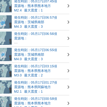
発生時刻：05月17日07:45頃
震源地：熊本県熊本地方
M2.4
最大震度：1
発生時刻：05月17日06:57頃
震源地：茨城県南部
M4.3
最大震度：3
発生時刻：05月17日06:56頃
震源地：
---
発生時刻：05月17日06:55頃
震源地：茨城県南部
M4.0
最大震度：3
発生時刻：05月17日03:15頃
震源地：熊本県熊本地方
M3.0
最大震度：2
発生時刻：05月17日01:27頃
震源地：熊本県阿蘇地方
M2.1
最大震度：1
発生時刻：05月17日00:58頃
震源地：熊本県熊本地方