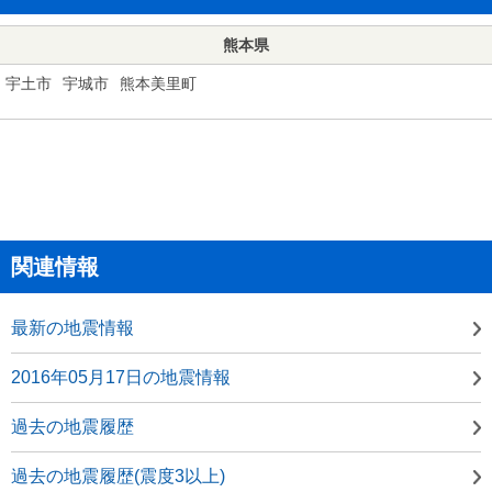
熊本県
宇土市
宇城市
熊本美里町
関連情報
最新の地震情報
2016年05月17日の地震情報
過去の地震履歴
過去の地震履歴(震度3以上)