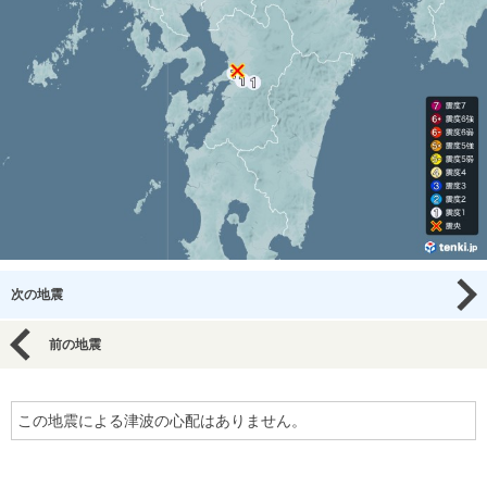
次の地震
前の地震
この地震による津波の心配はありません。