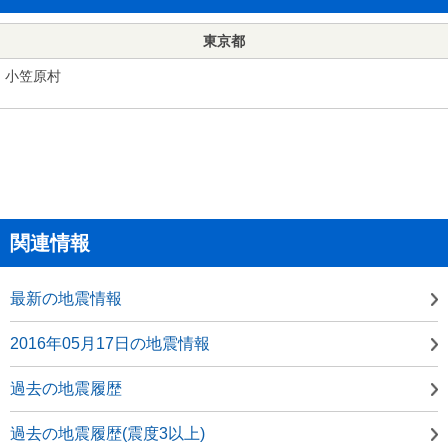
東京都
小笠原村
関連情報
最新の地震情報
2016年05月17日の地震情報
過去の地震履歴
過去の地震履歴(震度3以上)