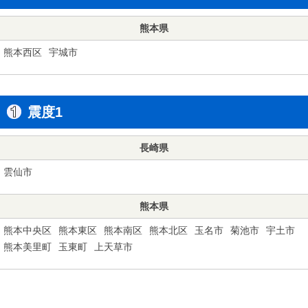
熊本県
熊本西区
宇城市
震度1
長崎県
雲仙市
熊本県
熊本中央区
熊本東区
熊本南区
熊本北区
玉名市
菊池市
宇土市
熊本美里町
玉東町
上天草市