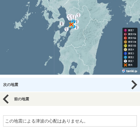
次の地震
前の地震
この地震による津波の心配はありません。