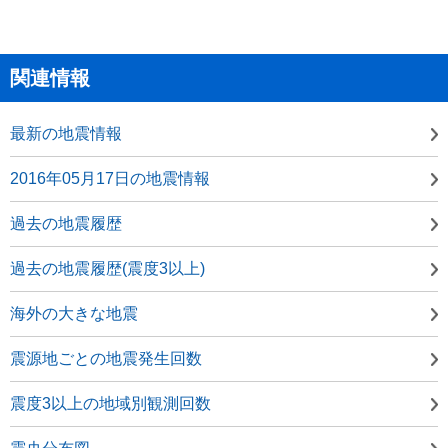
関連情報
最新の地震情報
2016年05月17日の地震情報
過去の地震履歴
過去の地震履歴(震度3以上)
海外の大きな地震
震源地ごとの地震発生回数
震度3以上の地域別観測回数